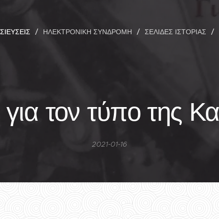
ΣΙΕΎΣΕΙΣ
ΗΛΕΚΤΡΟΝΙΚΉ ΣΥΝΔΡΟΜΉ
ΣΕΛΊΔΕΣ ΙΣΤΟΡΊΑΣ
ο για τον τύπο της Κ
2021-01-16