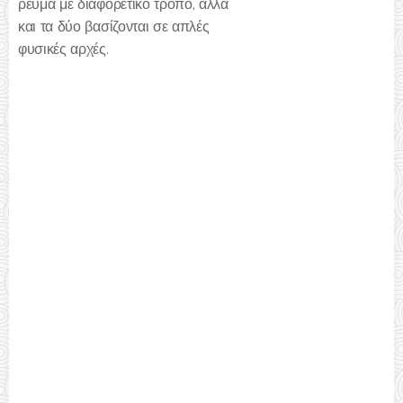
ρεύμα με διαφορετικό τρόπο, αλλά
και τα δύο βασίζονται σε απλές
φυσικές αρχές.