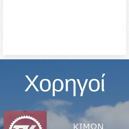
Χορηγοί