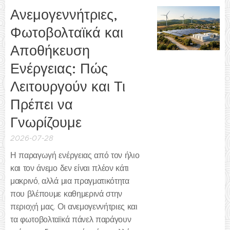
Ανεμογεννήτριες,
Φωτοβολταϊκά και
Αποθήκευση
Ενέργειας: Πώς
Λειτουργούν και Τι
Πρέπει να
Γνωρίζουμε
2026-07-28
Η παραγωγή ενέργειας από τον ήλιο
και τον άνεμο δεν είναι πλέον κάτι
μακρινό, αλλά μια πραγματικότητα
που βλέπουμε καθημερινά στην
περιοχή μας. Οι ανεμογεννήτριες και
τα φωτοβολταϊκά πάνελ παράγουν