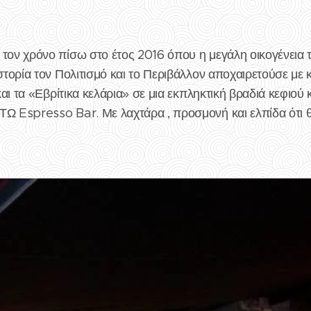
 τον χρόνο πίσω στο έτος 2016 όπου η μεγάλη οικογένεια
στορία τον Πολιτισμό και το Περιβάλλον αποχαιρετούσε με κ
 και τα «Εβρίτικα κελάρια» σε μια εκπληκτική βραδιά κεφιού
Ω Espresso Bar. Με λαχτάρα , προσμονή και ελπίδα ότι θα