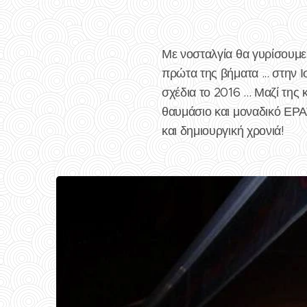
Με νοσταλγία θα γυρίσουμε
πρώτα της βήματα ... στην Ι
σχέδια το 2016 ... Μαζί της
θαυμάσιο και μοναδικό ΕΡΑΤ
και δημιουργική χρονιά!