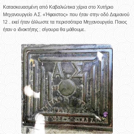
Κατασκευασμένη από Καβαλιώτικα χέρια στο Χυτήριο
Μηχανουργείο Α.Σ. «Ήφαιστος» που ήταν στην οδό Δαμιανού
12 .. εκεί ήταν άλλωστε τα περισσότερα Μηχανουργεία. Ποιος
ήταν ο ιδιοκτήτης ; σίγουρα θα μάθουμε..