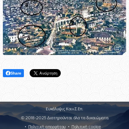
Share
Ευκάλυψις Κοιν.Σ.Επ.
© 2018-2025 Διατηρούνται όλα τα δικαιώματα.
Πολιτική απορρήτου
Πολιτική cookie