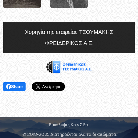
Χορηγία της εταιρείας ΤΣΟΥΜΑΚΗΣ
ΦΡΕΙΔΕΡΙΚΟΣ Α.Ε.
Share
Ευκάλυψις Κοιν.Σ.Επ.
© 2018-2025 Διατηρούνται όλα τα δικαιώματα.