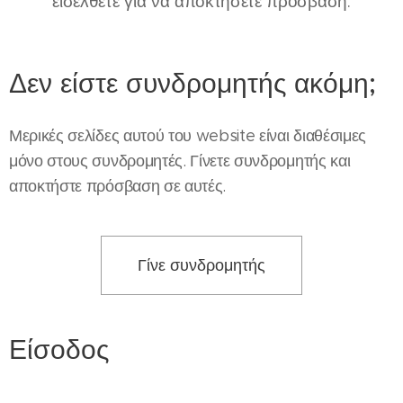
εισέλθετε για να αποκτήσετε πρόσβαση.
Δεν είστε συνδρομητής ακόμη;
Μερικές σελίδες αυτού του website είναι διαθέσιμες
μόνο στους συνδρομητές. Γίνετε συνδρομητής και
αποκτήστε πρόσβαση σε αυτές.
Γίνε συνδρομητής
Είσοδος