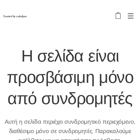
Created by eykalipsis
Η σελίδα είναι
προσβάσιμη μόνο
από
συνδρομητές
Αυτή η σελίδα περιέχει συνδρομητικό περιεχόμενο,
διαθέσιμο μόνο σε συνδρομητές. Παρακαλούμε