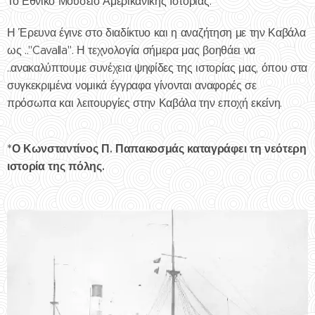
Το Εθνικό Μουσείο Αμερικανικής Ιστορίας.
Η Έρευνα έγινε στο διαδίκτυο και η αναζήτηση με την Καβάλα
ως .."Cavalla". Η τεχνολογία σήμερα μας βοηθάει να
..ανακαλύπτουμε συνέχεια ψηφίδες της ιστορίας μας, όπου στα
συγκεκριμένα νομικά έγγραφα γίνονται αναφορές σε
πρόσωπα και λειτουργίες στην Καβάλα την εποχή εκείνη.
*Ο Κωνσταντίνος Π. Παπακοσμάς καταγράφει τη νεότερη
ιστορία της πόλης.