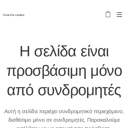
Created by eykalipsis
Η σελίδα είναι
προσβάσιμη μόνο
από
συνδρομητές
Αυτή η σελίδα περιέχει συνδρομητικό περιεχόμενο,
διαθέσιμο μόνο σε συνδρομητές. Παρακαλούμε