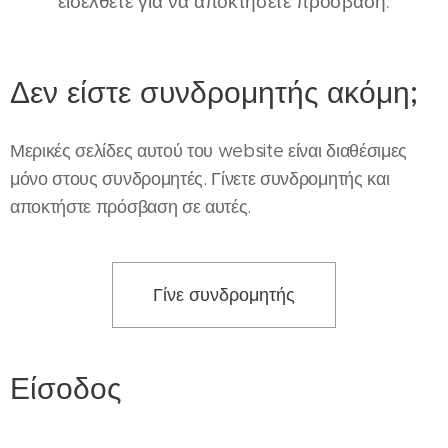
εισέλθετε για να αποκτήσετε πρόσβαση.
Δεν είστε συνδρομητής ακόμη;
Μερικές σελίδες αυτού του website είναι διαθέσιμες
μόνο στους συνδρομητές. Γίνετε συνδρομητής και
αποκτήστε πρόσβαση σε αυτές.
Γίνε συνδρομητής
Είσοδος