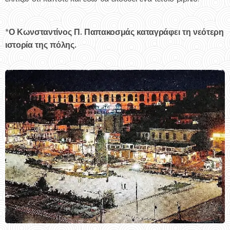
*Ο Κωνσταντίνος Π. Παπακοσμάς καταγράφει τη νεότερη
ιστορία της πόλης.