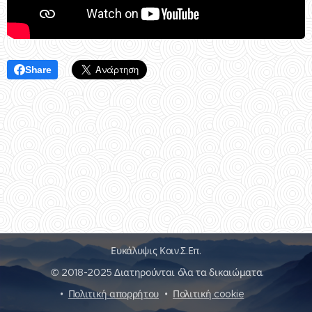
Share
Ευκάλυψις Κοιν.Σ.Επ.
© 2018-2025 Διατηρούνται όλα τα δικαιώματα.
Πολιτική απορρήτου
Πολιτική cookie