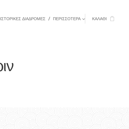
ΙΣΤΟΡΙΚΈΣ ΔΙΑΔΡΟΜΈΣ
ΠΕΡΙΣΣΌΤΕΡΑ
ΚΑΛΆΘΙ
ιν