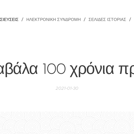
ΣΙΕΎΣΕΙΣ
ΗΛΕΚΤΡΟΝΙΚΉ ΣΥΝΔΡΟΜΉ
ΣΕΛΊΔΕΣ ΙΣΤΟΡΊΑΣ
αβάλα 100 χρόνια πρ
2021-01-30