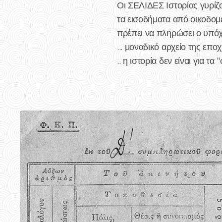
Οι ΣΕΛΙΔΕΣ Ιστορίας γυρίζο
τα εισοδήματα από οικοδομέ
πρέπει να πληρώσει ο υπόχρ
... μοναδικό αρχείο της επο
.. η ιστορία δεν είναι για τα 