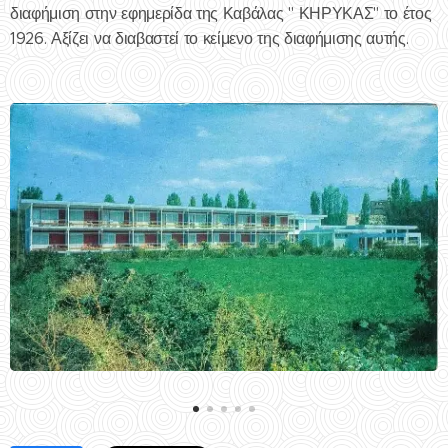
διαφήμιση στην εφημερίδα της Καβάλας " ΚΗΡΥΚΑΣ" το έτος
1926. Αξίζει να διαβαστεί το κείμενο της διαφήμισης αυτής.