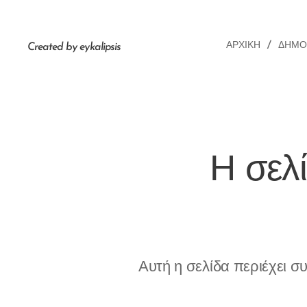
ΑΡΧΙΚΉ
ΔΗΜΟ
Created by eykalipsis
Η σελ
Αυτή η σελίδα περιέχει 