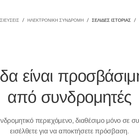
ΣΙΕΎΣΕΙΣ
ΗΛΕΚΤΡΟΝΙΚΉ ΣΥΝΔΡΟΜΉ
ΣΕΛΊΔΕΣ ΙΣΤΟΡΊΑΣ
ίδα είναι προσβάσιμ
από
συνδρομητές
συνδρομητικό περιεχόμενο, διαθέσιμο μόνο σε 
εισέλθετε για να αποκτήσετε πρόσβαση.