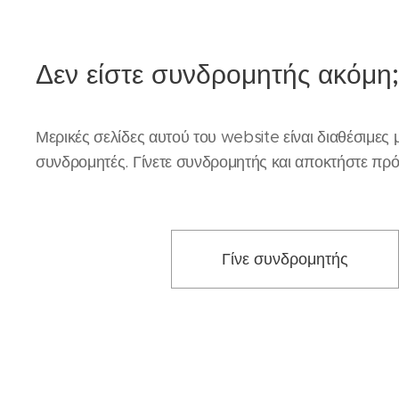
Δεν είστε συνδρομητής ακόμη;
Μερικές σελίδες αυτού του website είναι διαθέσιμες
συνδρομητές. Γίνετε συνδρομητής και αποκτήστε πρό
Γίνε συνδρομητής