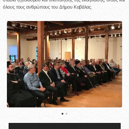
όλους τους ανθρώπους του Δήμου Καβάλας.