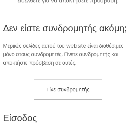
εισέλθετε για να αποκτήσετε πρόσβαση.
Δεν είστε συνδρομητής ακόμη;
Μερικές σελίδες αυτού του website είναι διαθέσιμες
μόνο στους συνδρομητές. Γίνετε συνδρομητής και
αποκτήστε πρόσβαση σε αυτές.
Γίνε συνδρομητής
Είσοδος