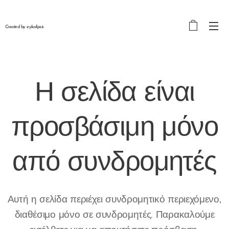
Created by eykalipsis
Η σελίδα είναι
προσβάσιμη μόνο
από
συνδρομητές
Αυτή η σελίδα περιέχει συνδρομητικό περιεχόμενο,
διαθέσιμο μόνο σε συνδρομητές. Παρακαλούμε