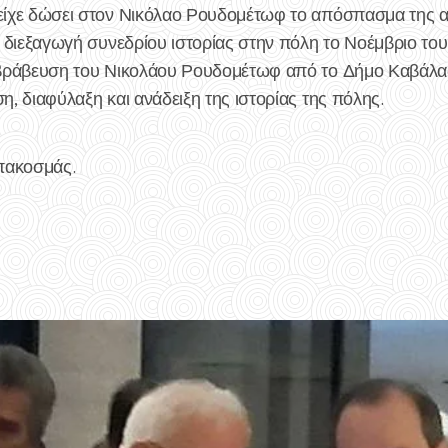
ίχε δώσει στον Νικόλαο Ρουδομέτωφ το απόσπασμα της 
διεξαγωγή συνεδρίου ιστορίας στην πόλη το Νοέμβριο του 
βράβευση του Νικολάου Ρουδομέτωφ από το Δήμο Καβάλας
, διαφύλαξη και ανάδειξη της ιστορίας της πόλης.
πακοσμάς.