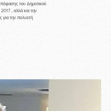
απόφασης του Δημοτικού
2017 , αλλά και την
 για την πολυετή