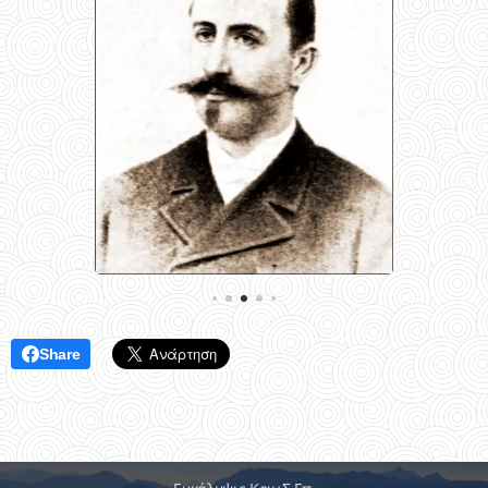
Share