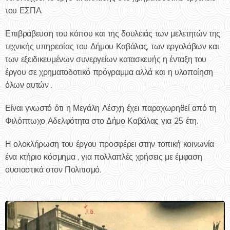
του ΕΣΠΑ.
Επιβράβευση του κόπου και της δουλειάς των μελετητών της
τεχνικής υπηρεσίας του Δήμου Καβάλας, των εργολάβων και
των εξειδικευμένων συνεργείων κατασκευής η ένταξη του
έργου σε χρηματοδοτικό πρόγραμμα αλλά και η υλοποίηση
όλων αυτών .
Είναι γνωστό ότι η Μεγάλη Λέσχη έχει παραχωρηθεί από τη
Φιλόπτωχο Αδελφότητα στο Δήμο Καβάλας για 25 έτη.
Η ολοκλήρωση του έργου προσφέρει στην τοπική κοινωνία
ένα κτήριο κόσμημα , για πολλαπλές χρήσεις με έμφαση
ουσιαστικά στον Πολιτισμό.