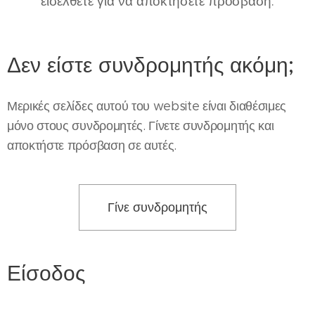
εισέλθετε για να αποκτήσετε πρόσβαση.
Δεν είστε συνδρομητής ακόμη;
Μερικές σελίδες αυτού του website είναι διαθέσιμες
μόνο στους συνδρομητές. Γίνετε συνδρομητής και
αποκτήστε πρόσβαση σε αυτές.
Γίνε συνδρομητής
Είσοδος