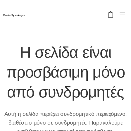
Created by eykalipsis
Η σελίδα είναι
προσβάσιμη μόνο
από
συνδρομητές
Αυτή η σελίδα περιέχει συνδρομητικό περιεχόμενο,
διαθέσιμο μόνο σε συνδρομητές. Παρακαλούμε