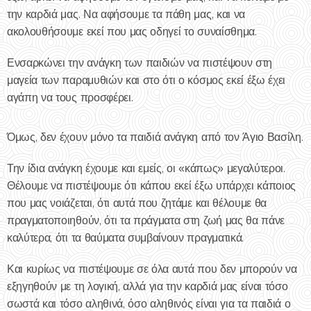
την καρδιά μας. Να αφήσουμε τα πάθη μας, και να
ακολουθήσουμε εκεί που μας οδηγεί το συναίσθημα.
Ενσαρκώνει την ανάγκη των παιδιών να πιστέψουν στη
μαγεία των παραμυθιών και στο ότι ο κόσμος εκεί έξω έχει
αγάπη να τους προσφέρει.
Όμως, δεν έχουν μόνο τα παιδιά ανάγκη από τον Άγιο Βασίλη.
Την ίδια ανάγκη έχουμε και εμείς, οι «κάπως» μεγαλύτεροι.
Θέλουμε να πιστέψουμε ότι κάπου εκεί έξω υπάρχει κάποιος
που μας νοιάζεται, ότι αυτά που ζητάμε και θέλουμε θα
πραγματοποιηθούν, ότι τα πράγματα στη ζωή μας θα πάνε
καλύτερα, ότι τα θαύματα συμβαίνουν πραγματικά.
Και κυρίως να πιστέψουμε σε όλα αυτά που δεν μπορούν να
εξηγηθούν με τη λογική, αλλά για την καρδιά μας είναι τόσο
σωστά και τόσο αληθινά, όσο αληθινός είναι για τα παιδιά ο