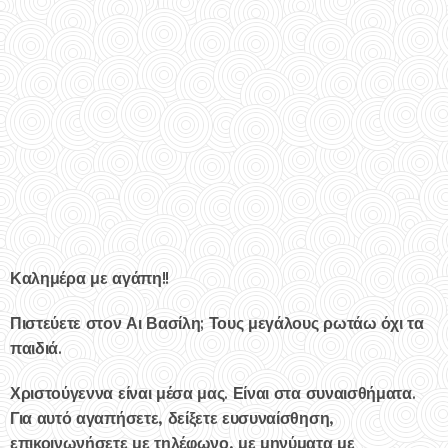
Καλημέρα με αγάπη!!
Πιστεύετε στον Αι Βασίλη; Τους μεγάλους ρωτάω όχι τα
παιδιά.
Χριστούγεννα είναι μέσα μας. Είναι στα συναισθήματα.
Για αυτό αγαπήσετε, δείξετε ευσυναίσθηση,
επικοινωνήσετε με τηλέφωνο, με μηνύματα με