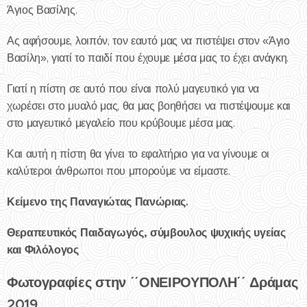
Άγιος Βασίλης.
Ας αφήσουμε, λοιπόν, τον εαυτό μας να πιστέψει στον «Άγιο
Βασίλη», γιατί το παιδί που έχουμε μέσα μας το έχει ανάγκη.
Γιατί η πίστη σε αυτό που είναι πολύ μαγευτικό για να
χωρέσει στο μυαλό μας, θα μας βοηθήσει να πιστέψουμε και
στο μαγευτικό μεγαλείο που κρύβουμε μέσα μας.
Και αυτή η πίστη θα γίνει το εφαλτήριο για να γίνουμε οι
καλύτεροι άνθρωποι που μπορούμε να είμαστε.
Κείμενο της Παναγιώτας Πανώριας.
Θεραπευτικός Παιδαγωγός, σύμβουλος ψυχικής υγείας
και Φιλόλογος
Φωτογραφίες στην ΄΄ΟΝΕΙΡΟΥΠΟΛΗ΄΄ Δράμας
2019