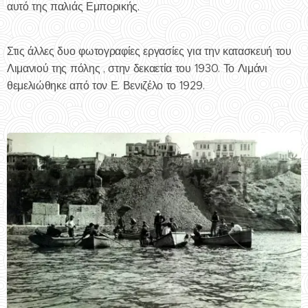
αυτό της παλιάς Εμπορικής.
Στις άλλες δυο φωτογραφίες εργασίες για την κατασκευή του
Λιμανιού της πόλης , στην δεκαετία του 1930. Το Λιμάνι
θεμελιώθηκε από τον Ε. Βενιζέλο το 1929.