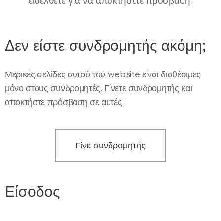
εισέλθετε για να αποκτήσετε πρόσβαση.
Δεν είστε συνδρομητής ακόμη;
Μερικές σελίδες αυτού του website είναι διαθέσιμες
μόνο στους συνδρομητές. Γίνετε συνδρομητής και
αποκτήστε πρόσβαση σε αυτές.
Γίνε συνδρομητής
Είσοδος