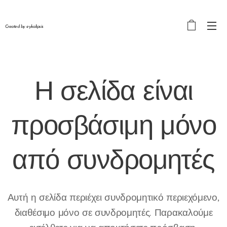
Created by eykalipsis
Η σελίδα είναι
προσβάσιμη μόνο
από
συνδρομητές
Αυτή η σελίδα περιέχει συνδρομητικό περιεχόμενο,
διαθέσιμο μόνο σε συνδρομητές. Παρακαλούμε