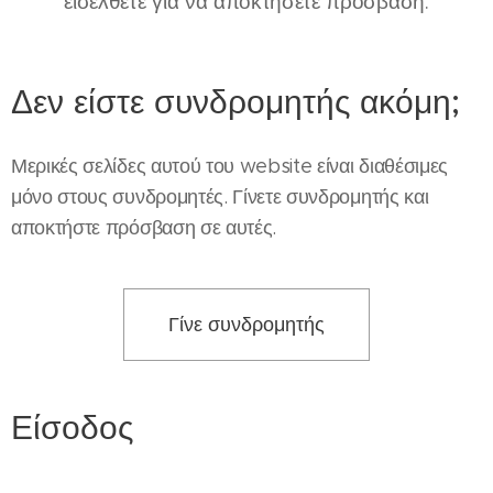
εισέλθετε για να αποκτήσετε πρόσβαση.
Δεν είστε συνδρομητής ακόμη;
Μερικές σελίδες αυτού του website είναι διαθέσιμες
μόνο στους συνδρομητές. Γίνετε συνδρομητής και
αποκτήστε πρόσβαση σε αυτές.
Γίνε συνδρομητής
Είσοδος