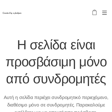
Created by eykalipsis
Η σελίδα είναι
προσβάσιμη μόνο
από
συνδρομητές
Αυτή η σελίδα περιέχει συνδρομητικό περιεχόμενο,
διαθέσιμο μόνο σε συνδρομητές. Παρακαλούμε