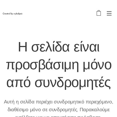
Created by eykalipsis
Η σελίδα είναι
προσβάσιμη μόνο
από
συνδρομητές
Αυτή η σελίδα περιέχει συνδρομητικό περιεχόμενο,
διαθέσιμο μόνο σε συνδρομητές. Παρακαλούμε