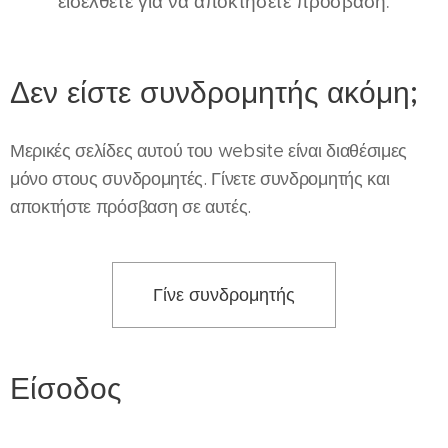
εισέλθετε για να αποκτήσετε πρόσβαση.
Δεν είστε συνδρομητής ακόμη;
Μερικές σελίδες αυτού του website είναι διαθέσιμες
μόνο στους συνδρομητές. Γίνετε συνδρομητής και
αποκτήστε πρόσβαση σε αυτές.
Γίνε συνδρομητής
Είσοδος