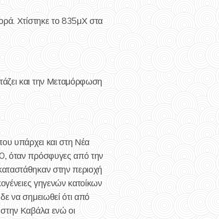
ορά. Χτίστηκε το 835μΧ στα
τάζει και την Μεταμόρφωση
που υπάρχει και στη Νέα
0, όταν πρόσφυγες από την
καταστάθηκαν στην περιοχή
κογένειες γηγενών κατοίκων
δε να σημειωθεί ότι από
 στην Καβάλα ενώ οι