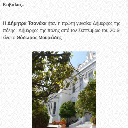
Καβάλας..
Δήμητρα Τσανάκα
Η
ήταν η πρώτη γυναίκα Δήμαρχος της
πόλης . Δήμαρχος της πόλης από τον Σεπτέμβριο του 2019
Θόδωρος Μουριάδης
είναι ο
.