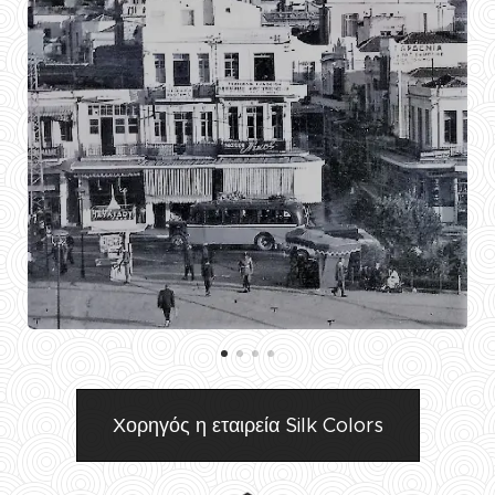
Χορηγός η εταιρεία Silk Colors