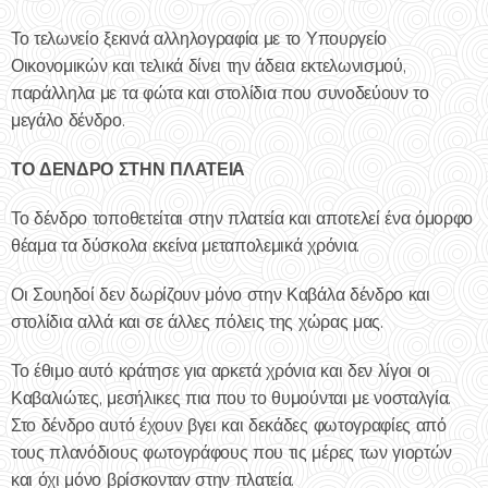
Το τελωνείο ξεκινά αλληλογραφία με το Υπουργείο
Οικονομικών και τελικά δίνει την άδεια εκτελωνισμού,
παράλληλα με τα φώτα και στολίδια που συνοδεύουν το
μεγάλο δένδρο.
ΤΟ ΔΕΝΔΡΟ ΣΤΗΝ ΠΛΑΤΕΙΑ
Το δένδρο τοποθετείται στην πλατεία και αποτελεί ένα όμορφο
θέαμα τα δύσκολα εκείνα μεταπολεμικά χρόνια.
Οι Σουηδοί δεν δωρίζουν μόνο στην Καβάλα δένδρο και
στολίδια αλλά και σε άλλες πόλεις της χώρας μας.
Το έθιμο αυτό κράτησε για αρκετά χρόνια και δεν λίγοι οι
Καβαλιώτες, μεσήλικες πια που το θυμούνται με νοσταλγία.
Στο δένδρο αυτό έχουν βγει και δεκάδες φωτογραφίες από
τους πλανόδιους φωτογράφους που τις μέρες των γιορτών
και όχι μόνο βρίσκονταν στην πλατεία.