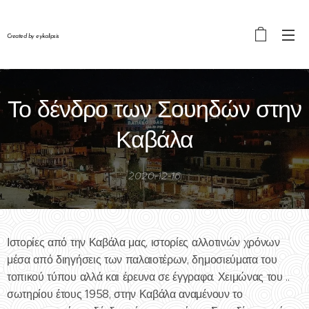
Created by eykalipsis
Το δένδρο των Σουηδών στην
Καβάλα
2020-12-16
Ιστορίες από την Καβάλα μας, ιστορίες αλλοτινών χρόνων
μέσα από διηγήσεις των παλαιοτέρων, δημοσιεύματα του
τοπικού τύπου αλλά και έρευνα σε έγγραφα. Χειμώνας του ..
σωτηρίου έτους 1958, στην Καβάλα αναμένουν το