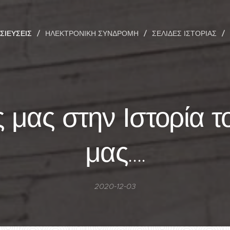
ΣΙΕΎΣΕΙΣ
ΗΛΕΚΤΡΟΝΙΚΉ ΣΥΝΔΡΟΜΉ
ΣΕΛΊΔΕΣ ΙΣΤΟΡΊΑΣ
ς μας στην Ιστορία τ
μας….
2020-12-03