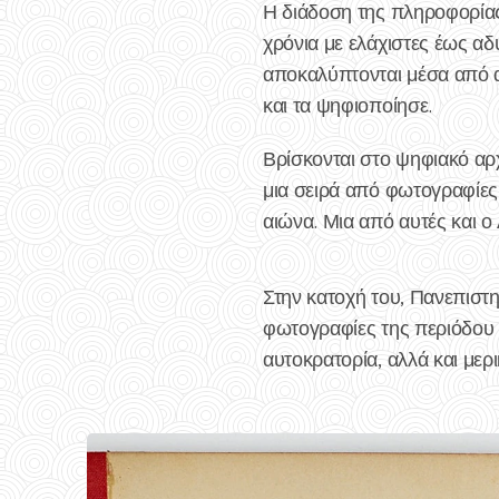
Η διάδοση της πληροφορίας 
χρόνια με ελάχιστες έως αδ
αποκαλύπτονται μέσα από αυ
και τα ψηφιοποίησε.
Βρίσκονται στο ψηφιακό αρχ
μια σειρά από φωτογραφίες 
αιώνα. Μια από αυτές και 
Στην κατοχή του, Πανεπιστη
φωτογραφίες της περιόδου 
αυτοκρατορία, αλλά και με