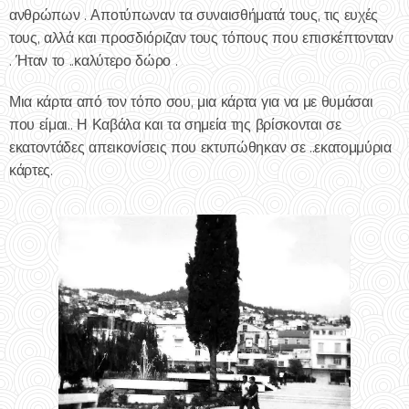
ανθρώπων . Αποτύπωναν τα συναισθήματά τους, τις ευχές
τους, αλλά και προσδιόριζαν τους τόπους που επισκέπτονταν
. Ήταν το ..καλύτερο δώρο .
Μια κάρτα από τον τόπο σου, μια κάρτα για να με θυμάσαι
που είμαι.. Η Καβάλα και τα σημεία της βρίσκονται σε
εκατοντάδες απεικονίσεις που εκτυπώθηκαν σε ..εκατομμύρια
κάρτες.