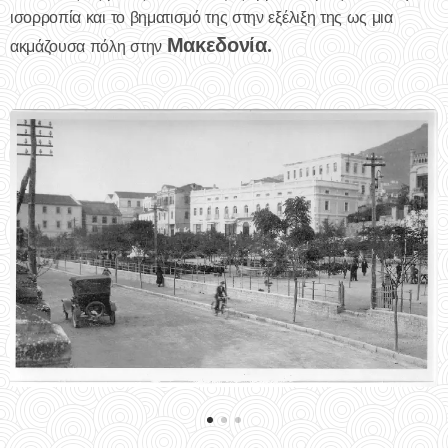
ισορροπία και το βηματισμό της στην εξέλιξη της ως μια
Μακεδονία.
ακμάζουσα πόλη στην