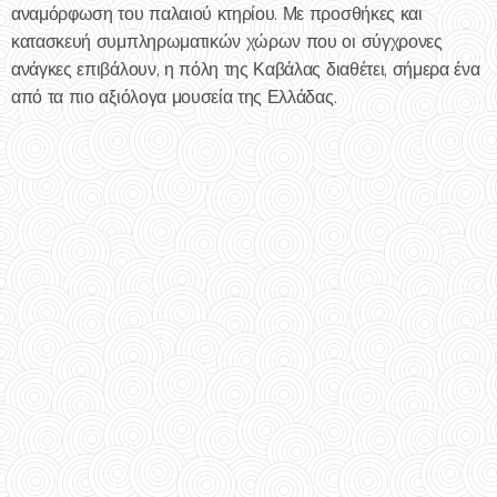
αναμόρφωση του παλαιού κτηρίου. Με προσθήκες και
κατασκευή συμπληρωματικών χώρων που οι σύγχρονες
ανάγκες επιβάλουν, η πόλη της Καβάλας διαθέτει, σήμερα ένα
από τα πιο αξιόλογα μουσεία της Ελλάδας.