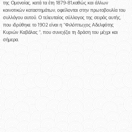
της Ομονοίας, κατά τα έτη 1879-81,καθώς και άλλων
κοινοτικών καταστημάτων, οφείλονται στην πρωτοβουλία του
συλλόγου αυτού. Ο τελευταίος σύλλογος της σειράς αυτής,
που ιδρύθηκε το 1902 είναι η "Φιλόπτωχος Αδελφότης
Κυριών Καβάλας ", που συνεχίζει τη δράση του μέχρι και
σήμερα.