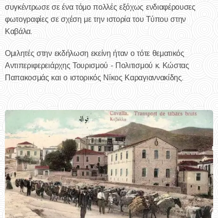
συγκέντρωσε σε ένα τόμο πολλές εξόχως ενδιαφέρουσες
φωτογραφίες σε σχέση με την ιστορία του Τύπου στην
Καβάλα.
Ομιλητές στην εκδήλωση εκείνη ήταν ο τότε θεματικός
Αντιπεριφερειάρχης Τουρισμού - Πολιτισμού κ. Κώστας
Παπακοσμάς και ο ιστορικός Νίκος Καραγιαννακίδης.