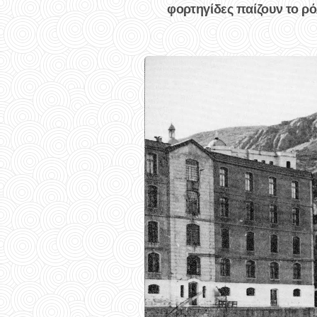
φορτηγίδες παίζουν το ρό