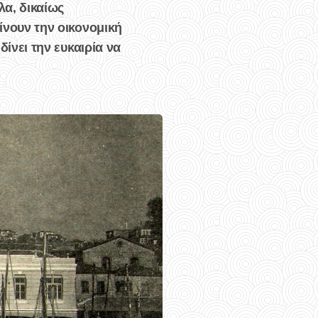
λα, δικαίως
ίνουν την οικονομική
ίνει την ευκαιρία να