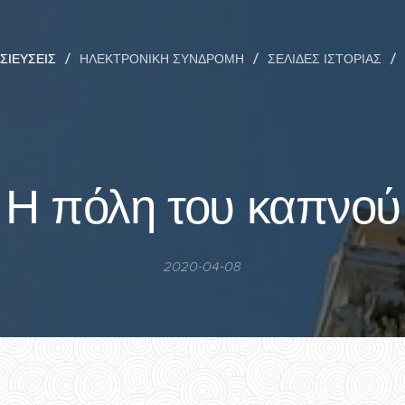
ΣΙΕΎΣΕΙΣ
ΗΛΕΚΤΡΟΝΙΚΉ ΣΥΝΔΡΟΜΉ
ΣΕΛΊΔΕΣ ΙΣΤΟΡΊΑΣ
Η πόλη του καπνού
2020-04-08