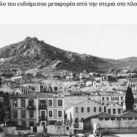
λο του ενδιάμεσου μεταφορέα από την στεριά στο πλο