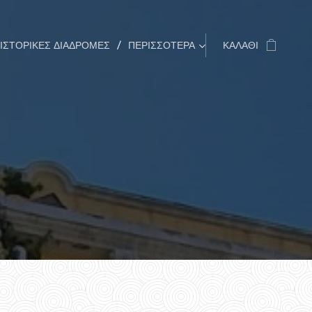
ΙΣΤΟΡΙΚΈΣ ΔΙΑΔΡΟΜΈΣ
ΠΕΡΙΣΣΌΤΕΡΑ
ΚΑΛΆΘΙ