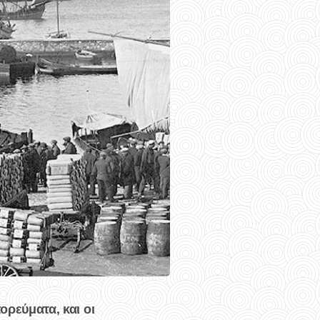
ορεύματα, και οι