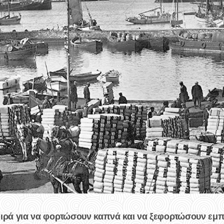
ειρά για να φορτώσουν καπνά και να ξεφορτώσουν εμπ