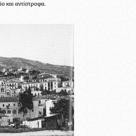
ίο και αντίστροφα.