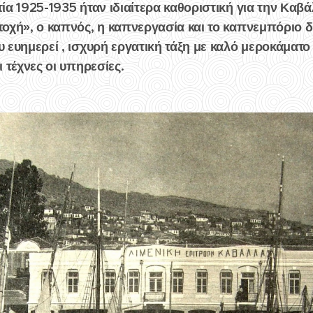
ία 1925-1935 ήταν ιδιαίτερα καθοριστική για την Καβά
ποχή», ο καπνός, η καπνεργασία και το καπνεμπόριο δ
 ευημερεί , ισχυρή εργατική τάξη με καλό μεροκάματο δ
 τέχνες οι υπηρεσίες.