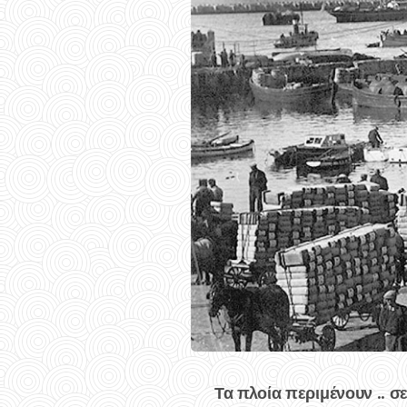
Τα πλοία περιμένουν .. σ