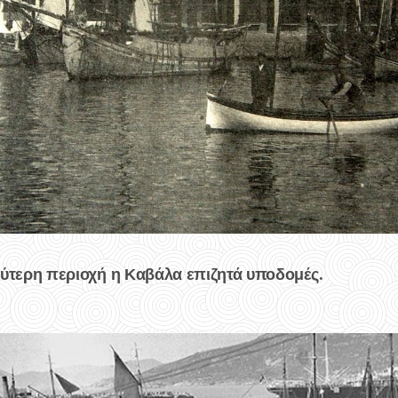
υρύτερη περιοχή η Καβάλα επιζητά υποδομές.