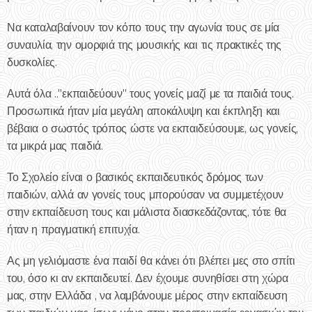
Να καταλαβαίνουν τον κόπο τους την αγωνία τους σε μία
συναυλία, την ομορφιά της μουσικής και τις πρακτικές της
δυσκολίες.
Αυτά όλα .."εκπαιδεύουν" τους γονείς μαζί με τα παιδιά τους.
Προσωπικά ήταν μία μεγάλη αποκάλυψη και έκπληξη και
βέβαια ο σωστός τρόπος ώστε να εκπαιδεύσουμε, ως γονείς,
τα μικρά μας παιδιά.
Το Σχολείο είναι ο βασικός εκπαιδευτικός δρόμος των
παιδιών, αλλά αν γονείς τους μπορούσαν να συμμετέχουν
στην εκπαίδευση τους και μάλιστα διασκεδάζοντας, τότε θα
ήταν η πραγματική επιτυχία.
Ας μη γελιόμαστε ένα παιδί θα κάνει ότι βλέπει μες στο σπίτι
του, όσο κι αν εκπαιδευτεί. Δεν έχουμε συνηθίσει στη χώρα
μας, στην Ελλάδα , να λαμβάνουμε μέρος στην εκπαίδευση