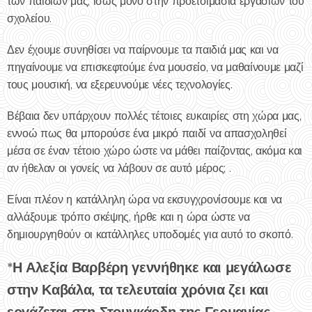
των παιδιών μας, ίσως μόνο στην προετοιμασία εργασιών του
σχολείου.
Δεν έχουμε συνηθίσει να παίρνουμε τα παιδιά μας και να
πηγαίνουμε να επισκεφτούμε ένα μουσείο, να μαθαίνουμε μαζί
τους μουσική, να εξερευνούμε νέες τεχνολογίες.
Βέβαια δεν υπάρχουν πολλές τέτοιες ευκαιρίες στη χώρα μας,
εννοώ πως θα μπορούσε ένα μικρό παιδί να απασχοληθεί
μέσα σε έναν τέτοιο χώρο ώστε να μάθει παίζοντας, ακόμα και
αν ήθελαν οι γονείς να λάβουν σε αυτό μέρος; .
Είναι πλέον η κατάλληλη ώρα να εκσυγχρονίσουμε και να
αλλάξουμε τρόπο σκέψης, ήρθε και η ώρα ώστε να
δημιουργηθούν οι κατάλληλες υποδομές για αυτό το σκοπό.
*Η Αλεξία Βαρβέρη γεννήθηκε και μεγάλωσε
στην Καβάλα, τα τελευταία χρόνια ζει και