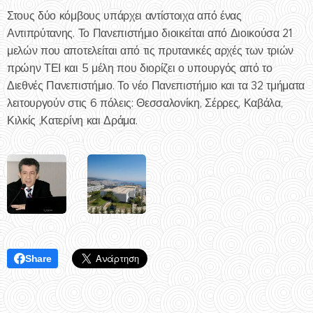
Στους δύο κόμβους υπάρχει αντίστοιχα από ένας
Αντιπρύτανης. Το Πανεπιστήμιο διοικείται από Διοικούσα 21
μελών που αποτελείται από τις πρυτανικές αρχές των τριών
πρώην ΤΕΙ και 5 μέλη που διορίζει ο υπουργός από το
Διεθνές Πανεπιστήμιο. Το νέο Πανεπιστήμιο και τα 32 τμήματα
λειτουργούν στις 6 πόλεις: Θεσσαλονίκη, Σέρρες, Καβάλα,
Κιλκίς ,Κατερίνη και Δράμα.
Share