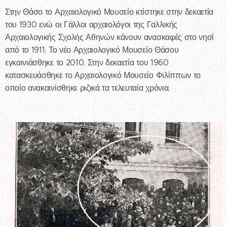
Στην Θάσο το Αρχαιολογικό Μουσείο κτίστηκε στην δεκαετία
του 1930 ενώ οι Γάλλοι αρχαιολόγοι της Γαλλικής
Αρχαιολογικής Σχολής Αθηνών κάνουν ανασκαφές στο νησί
από το 1911. Το νέο Αρχαιολογικό Μουσείο Θάσου
εγκαινιάσθηκε το 2010. Στην δεκαετία του 1960
κατασκευάσθηκε το Αρχαιολογικό Μουσείο Φιλίππων το
οποίο ανακαινίσθηκε ριζικά τα τελευταία χρόνια.