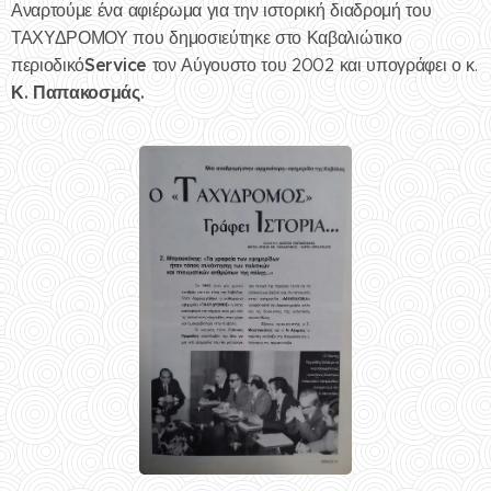
Αναρτούμε ένα αφιέρωμα για την ιστορική διαδρομή του
ΤΑΧΥΔΡΟΜΟΥ που δημοσιεύτηκε στο Καβαλιώτικο
Service
περιοδικό
τον Αύγουστο του 2002 και υπογράφει ο κ.
Κ. Παπακοσμάς.