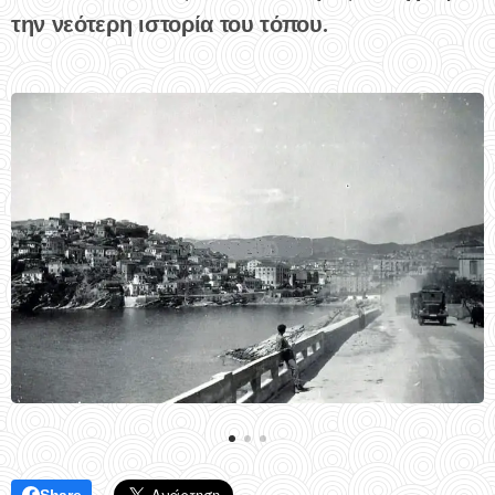
την νεότερη ιστορία του τόπου.
Share